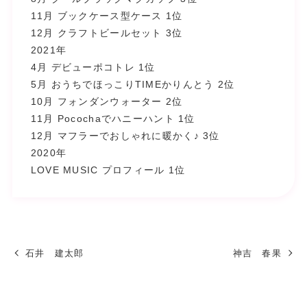
11月 ブックケース型ケース 1位
12月 クラフトビールセット 3位
2021年
4月 デビューポコトレ 1位
5月 おうちでほっこりTIMEかりんとう 2位
10月 フォンダンウォーター 2位
11月 Pocochaでハニーハント 1位
12月 マフラーでおしゃれに暖かく♪ 3位
2020年
LOVE MUSIC プロフィール 1位
石井 建太郎
神吉 春果